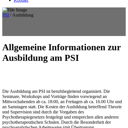
Kontakt
PSI
/
Ausbildung
Allgemeine Informationen zur
Ausbildung am PSI
Die Ausbildung am PSI ist berufsbegleitend organisiert. Die
Seminare, Workshops und Vorträge finden vorwiegend an
Mittwochabenden ab ca. 18:00, an Freitagen ab ca. 16.00 Uhr und
an Samstagen statt. Die Kosten der Ausbildung betreffend Theorie
und Supervision sind durch die Vorgaben des
Psychotherapiegesetzes festgelegt und entsprechen allen anderen
psychotherapeutischen Schulen. Durch die Besonderheit der
psychoanalytischen Arbeitsweise (mit Übertragung,