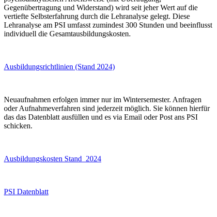
Gegenübertragung und Widerstand) wird seit jeher Wert auf die
vertiefte Selbsterfahrung durch die Lehranalyse gelegt. Diese
Lehranalyse am PSI umfasst zumindest 300 Stunden und beeinflusst
individuell die Gesamtausbildungskosten.
Ausbildungsrichtlinien (Stand 2024)
Neuaufnahmen erfolgen immer nur im Wintersemester. Anfragen
oder Aufnahmeverfahren sind jederzeit möglich. Sie können hierfür
das das Datenblatt ausfüllen und es via Email oder Post ans PSI
schicken.
Ausbildungskosten Stand 2024
PSI Datenblatt