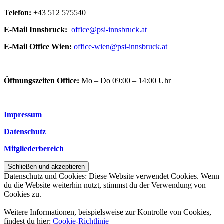
Telefon:
+43 512 575540
E-Mail Innsbruck:
office@psi-innsbruck.at
E-Mail Office Wien:
office-wien@psi-innsbruck.at
Öffnungszeiten Office:
Mo – Do 09:00 – 14:00 Uhr
Impressum
Datenschutz
Mitgliederbereich
Datenschutz und Cookies: Diese Website verwendet Cookies. Wenn
du die Website weiterhin nutzt, stimmst du der Verwendung von
Cookies zu.
Weitere Informationen, beispielsweise zur Kontrolle von Cookies,
findest du hier:
Cookie-Richtlinie