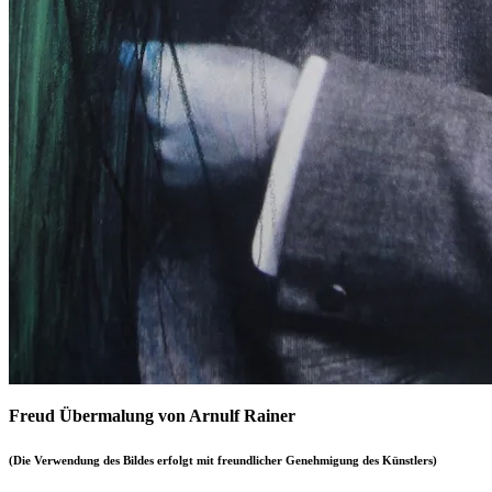
Freud Übermalung von Arnulf Rainer
(Die Verwendung des Bildes erfolgt mit freundlicher Genehmigung des Künstlers)