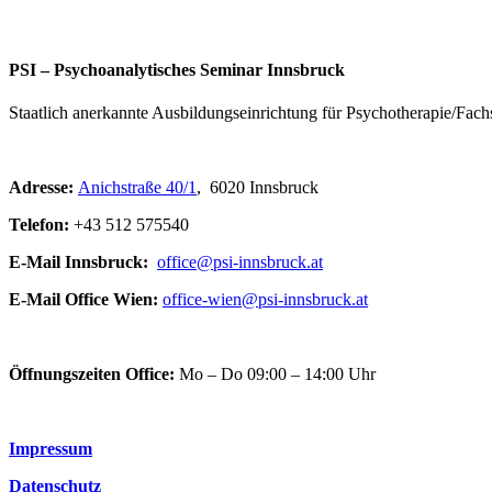
PSI – Psychoanalytisches Seminar Innsbruck
Staatlich anerkannte Ausbildungseinrichtung für Psychotherapie/Fac
Adresse:
Anichstraße 40/1
, 6020 Innsbruck
Telefon:
+43 512 575540
E-Mail Innsbruck:
office@psi-innsbruck.at
E-Mail Office Wien:
office-wien@psi-innsbruck.at
Öffnungszeiten Office:
Mo – Do 09:00 – 14:00 Uhr
Impressum
Datenschutz